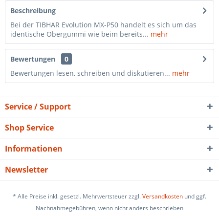
Beschreibung
Bei der TIBHAR Evolution MX-P50 handelt es sich um das
identische Obergummi wie beim bereits...
mehr
Bewertungen
0
Bewertungen lesen, schreiben und diskutieren...
mehr
Service / Support
Shop Service
Informationen
Newsletter
* Alle Preise inkl. gesetzl. Mehrwertsteuer zzgl.
Versandkosten
und ggf.
Nachnahmegebühren, wenn nicht anders beschrieben