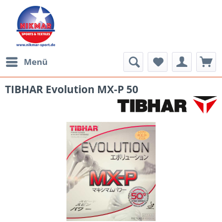
Menü
TIBHAR Evolution MX-P 50