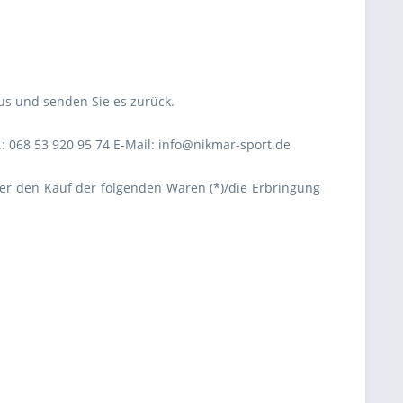
aus und senden Sie es zurück.
 068 53 920 95 74 E-Mail: info@nikmar-sport.de
über den Kauf der folgenden Waren (*)/die Erbringung