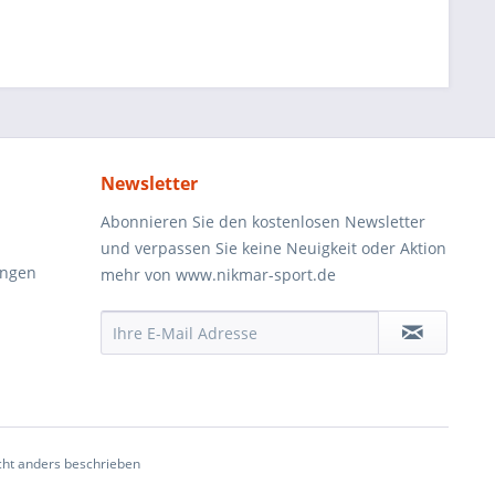
Newsletter
Abonnieren Sie den kostenlosen Newsletter
und verpassen Sie keine Neuigkeit oder Aktion
ungen
mehr von www.nikmar-sport.de
ht anders beschrieben