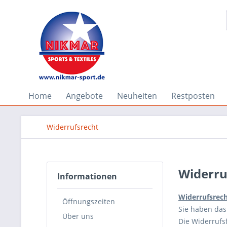
Home
Angebote
Neuheiten
Restposten
Widerrufsrecht
Widerru
Informationen
Widerrufsrec
Öffnungszeiten
Sie haben das
Über uns
Die Widerrufsf