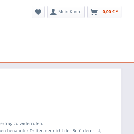
Mein Konto
0,00 € *
ertrag zu widerrufen.
n benannter Dritter, der nicht der Beförderer ist,