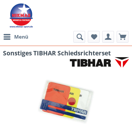
Menü
Sonstiges TIBHAR Schiedsrichterset