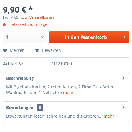
9,90 € *
inkl. MwSt.
zzgl. Versandkosten
Lieferzeit ca. 5 Tage
In den
Warenkorb
Merken
Bewerten
Artikel-Nr.:
711210000
Beschreibung
Mit 2 gelben Karten, 2 roten Karten, 2 Time Out-Karten. 1
Wahlmarke und 1 Netzlehre
mehr
Bewertungen
0
Bewertungen lesen, schreiben und diskutieren...
mehr