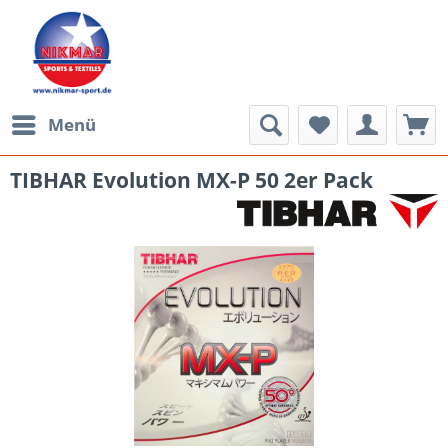
Menü
TIBHAR Evolution MX-P 50 2er Pack