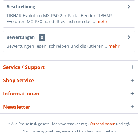
Beschreibung
TIBHAR Evolution MX-P50 2er Pack ! Bei der TIBHAR
Evolution MX-P50 handelt es sich um das...
mehr
Bewertungen
0
Bewertungen lesen, schreiben und diskutieren...
mehr
Service / Support
Shop Service
Informationen
Newsletter
* Alle Preise inkl. gesetzl. Mehrwertsteuer zzgl.
Versandkosten
und ggf.
Nachnahmegebühren, wenn nicht anders beschrieben