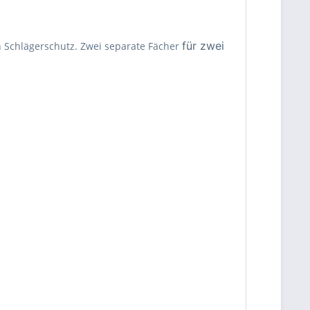
für zwei
 Schlägerschutz. Zwei separate Fächer