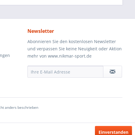
Newsletter
Abonnieren Sie den kostenlosen Newsletter
und verpassen Sie keine Neuigkeit oder Aktion
ungen
mehr von www.nikmar-sport.de
ht anders beschrieben
Einverstanden