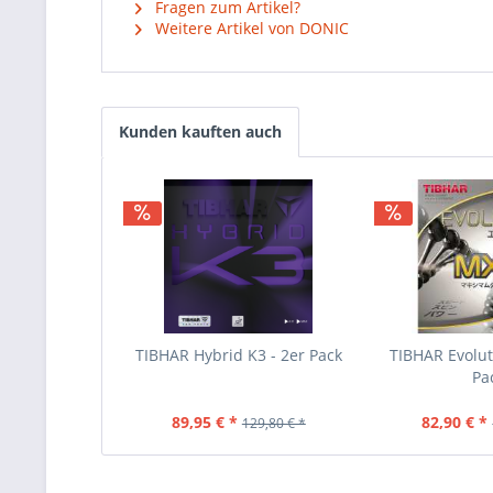
Fragen zum Artikel?
Weitere Artikel von DONIC
Kunden kauften auch
TIBHAR Hybrid K3 - 2er Pack
TIBHAR Evolu
Pa
89,95 € *
82,90 € *
129,80 € *