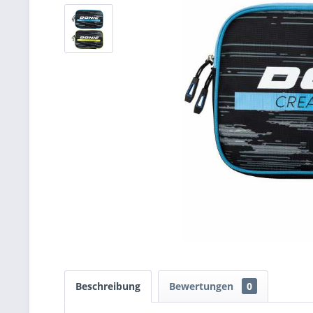
Beschreibung
Bewertungen
0