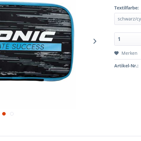
Textilfarbe:
Merken
Artikel-Nr.: