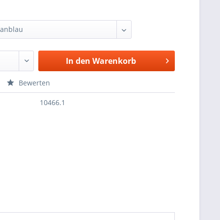
In den
Warenkorb
Bewerten
10466.1