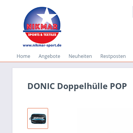
Home
Angebote
Neuheiten
Restposten
DONIC Doppelhülle POP