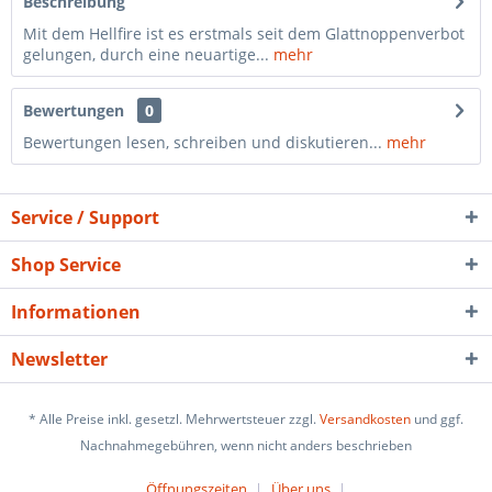
Beschreibung
Mit dem Hellfire ist es erstmals seit dem Glattnoppenverbot
gelungen, durch eine neuartige...
mehr
Bewertungen
0
Bewertungen lesen, schreiben und diskutieren...
mehr
Service / Support
Shop Service
Informationen
Newsletter
* Alle Preise inkl. gesetzl. Mehrwertsteuer zzgl.
Versandkosten
und ggf.
Nachnahmegebühren, wenn nicht anders beschrieben
Öffnungszeiten
Über uns