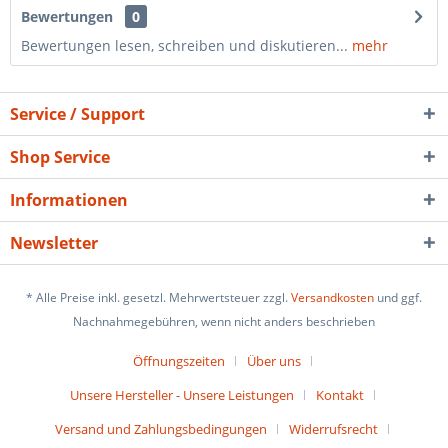
Bewertungen
0
Bewertungen lesen, schreiben und diskutieren...
mehr
Service / Support
Shop Service
Informationen
Newsletter
* Alle Preise inkl. gesetzl. Mehrwertsteuer zzgl.
Versandkosten
und ggf.
Nachnahmegebühren, wenn nicht anders beschrieben
Öffnungszeiten
Über uns
Unsere Hersteller - Unsere Leistungen
Kontakt
Versand und Zahlungsbedingungen
Widerrufsrecht