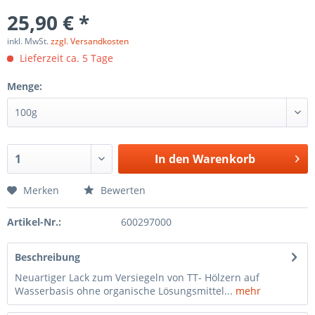
25,90 € *
inkl. MwSt.
zzgl. Versandkosten
Lieferzeit ca. 5 Tage
Menge:
In den
Warenkorb
Merken
Bewerten
Artikel-Nr.:
600297000
Beschreibung
Neuartiger Lack zum Versiegeln von TT- Hölzern auf
Wasserbasis ohne organische Lösungsmittel...
mehr