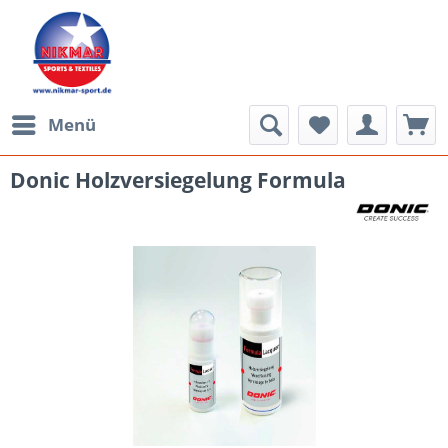
Menü
Donic Holzversiegelung Formula