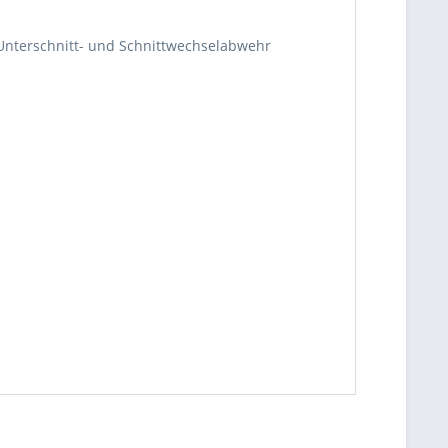
Unterschnitt- und Schnittwechselabwehr