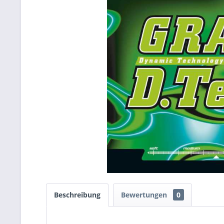
Beschreibung
Bewertungen
0