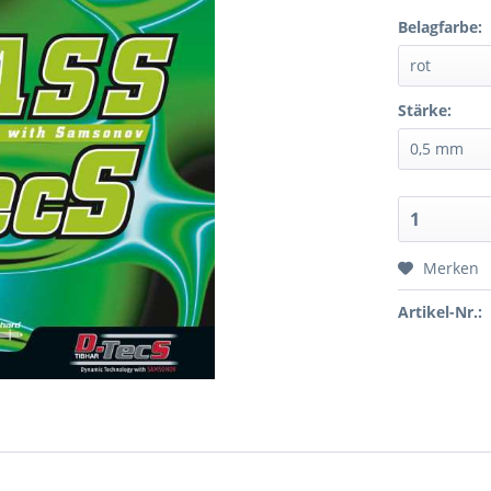
Belagfarbe:
Stärke:
Merken
Artikel-Nr.: