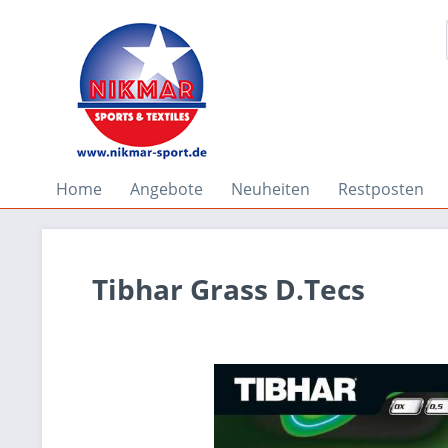
Home
Angebote
Neuheiten
Restposten
Tibhar Grass D.Tecs