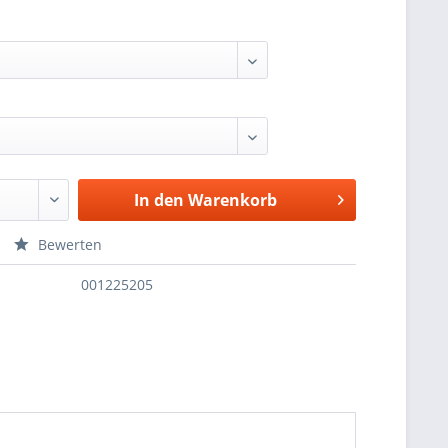
In den
Warenkorb
Bewerten
001225205