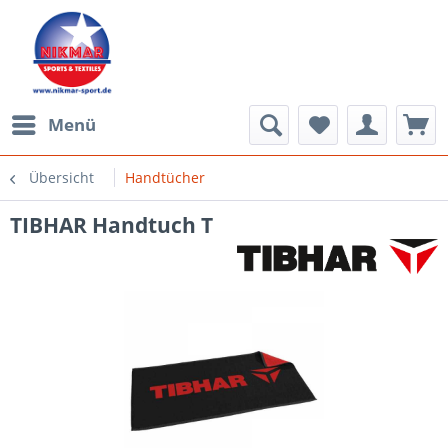
Menü
Übersicht
Handtücher
TIBHAR Handtuch T