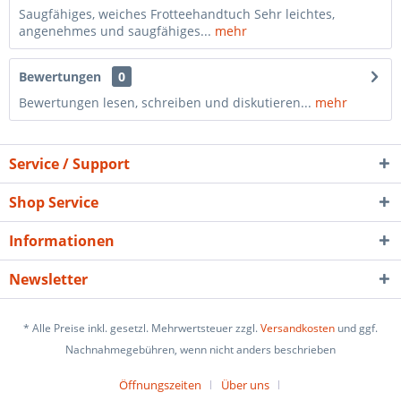
Saugfähiges, weiches Frotteehandtuch Sehr leichtes,
angenehmes und saugfähiges...
mehr
Bewertungen
0
Bewertungen lesen, schreiben und diskutieren...
mehr
Service / Support
Shop Service
Informationen
Newsletter
* Alle Preise inkl. gesetzl. Mehrwertsteuer zzgl.
Versandkosten
und ggf.
Nachnahmegebühren, wenn nicht anders beschrieben
Öffnungszeiten
Über uns