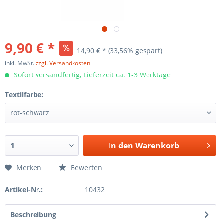
9,90 € *
14,90 € *
(33,56% gespart)
inkl. MwSt.
zzgl. Versandkosten
Sofort versandfertig, Lieferzeit ca. 1-3 Werktage
Textilfarbe:
In den
Warenkorb
Merken
Bewerten
Artikel-Nr.:
10432
Beschreibung