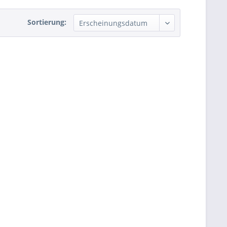
Sortierung: