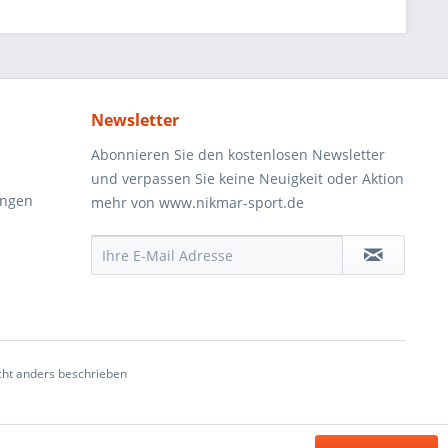
Newsletter
Abonnieren Sie den kostenlosen Newsletter
und verpassen Sie keine Neuigkeit oder Aktion
ungen
mehr von www.nikmar-sport.de
ht anders beschrieben