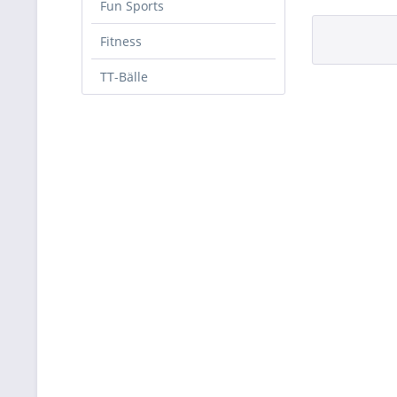
Fun Sports
Fitness
TT-Bälle