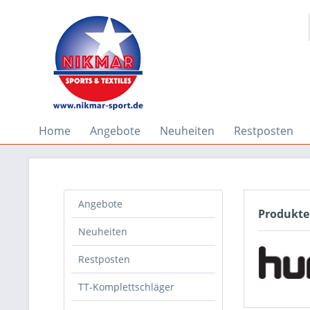
Home
Angebote
Neuheiten
Restposten
Angebote
Produkt
Neuheiten
Restposten
TT-Komplettschläger