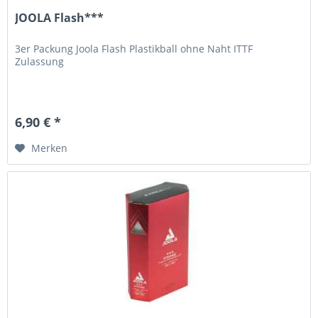
JOOLA Flash***
3er Packung Joola Flash Plastikball ohne Naht ITTF
Zulassung
6,90 € *
Merken