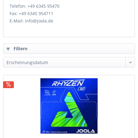
Telefon: +49 6345 95470
Fax: +49 6345 954711
E-Mail: info@joola.de
Filtern