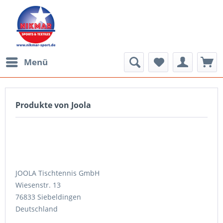
Menü
Produkte von Joola
JOOLA Tischtennis GmbH
Wiesenstr. 13
76833 Siebeldingen
Deutschland