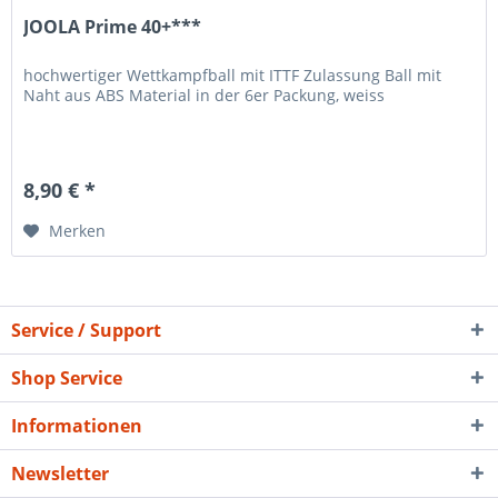
JOOLA Prime 40+***
hochwertiger Wettkampfball mit ITTF Zulassung Ball mit
Naht aus ABS Material in der 6er Packung, weiss
8,90 € *
Merken
Service / Support
Shop Service
Informationen
Newsletter