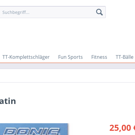
TT-Komplettschläger
Fun Sports
Fitness
TT-Bälle
atin
25,00 