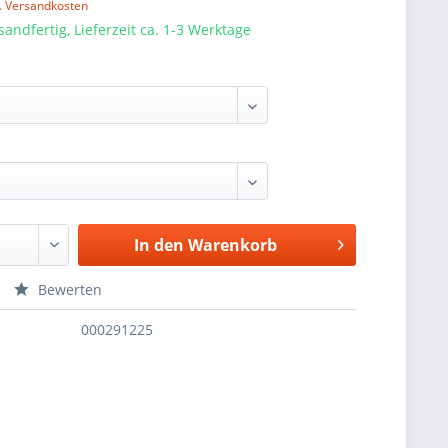
l. Versandkosten
sandfertig, Lieferzeit ca. 1-3 Werktage
In den
Warenkorb
Bewerten
000291225