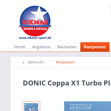
Home
Angebote
Neuheiten
Restposten
Übersicht
Restposten
DONIC Coppa X1 Turbo Pl