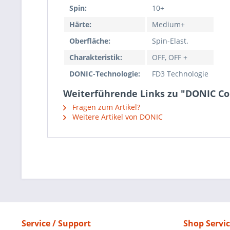
Spin:
10+
Härte:
Medium+
Oberfläche:
Spin-Elast.
Charakteristik:
OFF, OFF +
DONIC-Technologie:
FD3 Technologie
Weiterführende Links zu "DONIC Co
Fragen zum Artikel?
Weitere Artikel von DONIC
Service / Support
Shop Servi