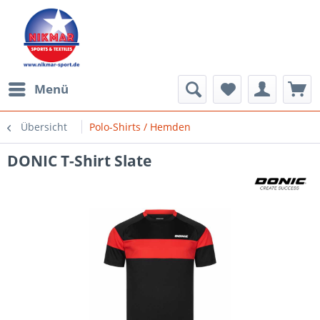
Menü
Übersicht
Polo-Shirts / Hemden
DONIC T-Shirt Slate