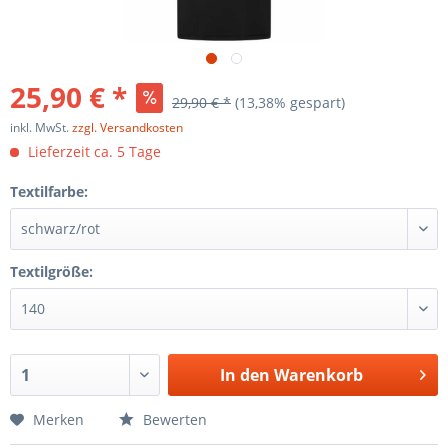
25,90 € *
29,90 € *
(13,38% gespart)
inkl. MwSt.
zzgl. Versandkosten
Lieferzeit ca. 5 Tage
Textilfarbe:
Textilgröße:
In den
Warenkorb
Merken
Bewerten