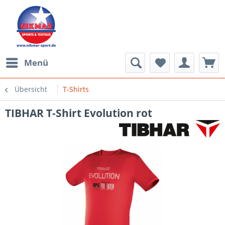
Menü
Übersicht
T-Shirts
TIBHAR T-Shirt Evolution rot