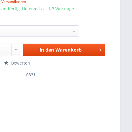
l. Versandkosten
sandfertig, Lieferzeit ca. 1-3 Werktage
In den
Warenkorb
Bewerten
10331