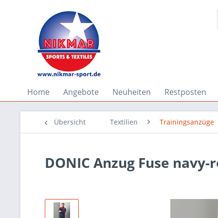
Home
Angebote
Neuheiten
Restposten
Übersicht
Textilien
Trainingsanzüge
DONIC Anzug Fuse navy-r