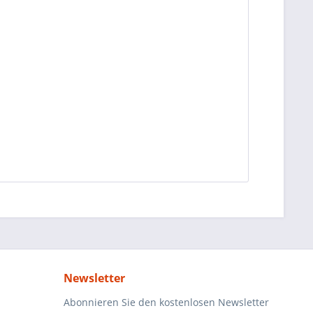
Newsletter
Abonnieren Sie den kostenlosen Newsletter