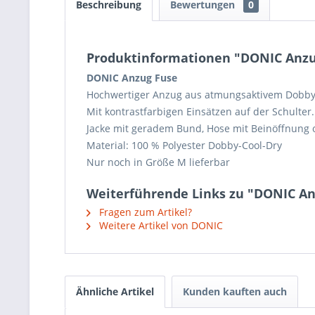
Beschreibung
Bewertungen
0
Produktinformationen "DONIC Anzu
DONIC Anzug Fuse
Hochwertiger Anzug aus atmungsaktivem Dobby-
Mit kontrastfarbigen Einsätzen auf der Schulter.
Jacke mit geradem Bund, Hose mit Beinöffnung
Material: 100 % Polyester Dobby-Cool-Dry
Nur noch in Größe M lieferbar
Weiterführende Links zu "DONIC An
Fragen zum Artikel?
Weitere Artikel von DONIC
Ähnliche Artikel
Kunden kauften auch