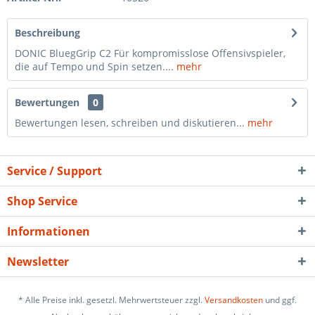
Beschreibung
DONIC BluegGrip C2 Für kompromisslose Offensivspieler,
die auf Tempo und Spin setzen....
mehr
Bewertungen
0
Bewertungen lesen, schreiben und diskutieren...
mehr
Service / Support
Shop Service
Informationen
Newsletter
* Alle Preise inkl. gesetzl. Mehrwertsteuer zzgl.
Versandkosten
und ggf.