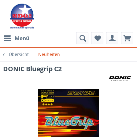
Menü
Übersicht
Neuheiten
DONIC Bluegrip C2