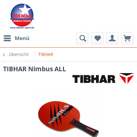
Menü
Übersicht
TIBHAR
TIBHAR Nimbus ALL