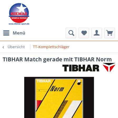
Menü
Übersicht
TT-Komplettschläger
TIBHAR Match gerade mit TIBHAR Norm