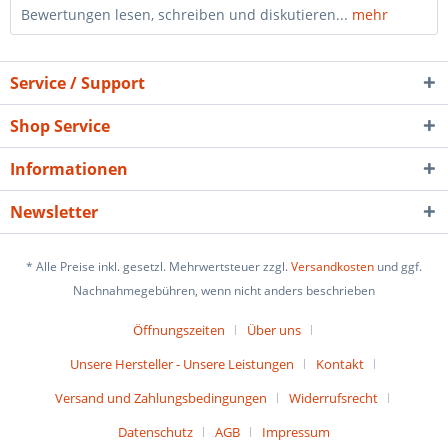
Bewertungen lesen, schreiben und diskutieren...
mehr
Service / Support
Shop Service
Informationen
Newsletter
* Alle Preise inkl. gesetzl. Mehrwertsteuer zzgl.
Versandkosten
und ggf.
Nachnahmegebühren, wenn nicht anders beschrieben
Öffnungszeiten
Über uns
Unsere Hersteller - Unsere Leistungen
Kontakt
Versand und Zahlungsbedingungen
Widerrufsrecht
Datenschutz
AGB
Impressum