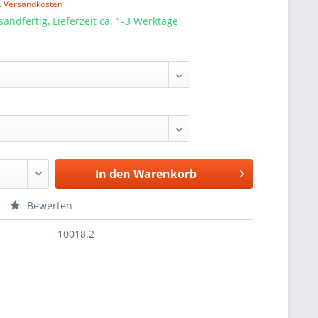
l. Versandkosten
sandfertig, Lieferzeit ca. 1-3 Werktage
In den
Warenkorb
Bewerten
10018.2