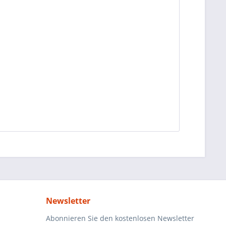
Newsletter
Abonnieren Sie den kostenlosen Newsletter