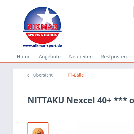
Home
Angebote
Neuheiten
Restposten
Übersicht
TT-Bälle
NITTAKU Nexcel 40+ *** 