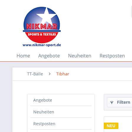
Home
Angebote
Neuheiten
Restposten
TT-Bälle
Tibhar
Angebote
Filtern
Neuheiten
Restposten
NEU