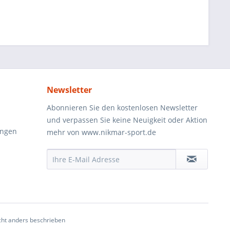
Newsletter
Abonnieren Sie den kostenlosen Newsletter
und verpassen Sie keine Neuigkeit oder Aktion
ungen
mehr von www.nikmar-sport.de
ht anders beschrieben