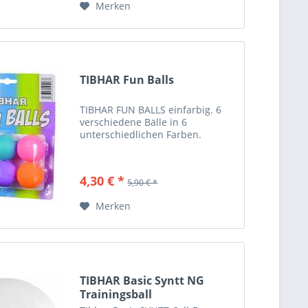
Merken
TIBHAR Fun Balls
TIBHAR FUN BALLS einfarbig. 6
verschiedene Bälle in 6
unterschiedlichen Farben.
4,30 € *
5,90 € *
Merken
TIBHAR Basic Syntt NG
Trainingsball