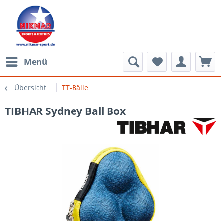
Menü
Übersicht
TT-Bälle
TIBHAR Sydney Ball Box